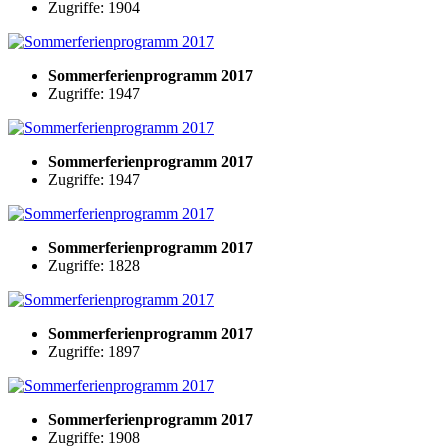
Zugriffe: 1904
Sommerferienprogramm 2017
Zugriffe: 1947
Sommerferienprogramm 2017
Zugriffe: 1947
Sommerferienprogramm 2017
Zugriffe: 1828
Sommerferienprogramm 2017
Zugriffe: 1897
Sommerferienprogramm 2017
Zugriffe: 1908