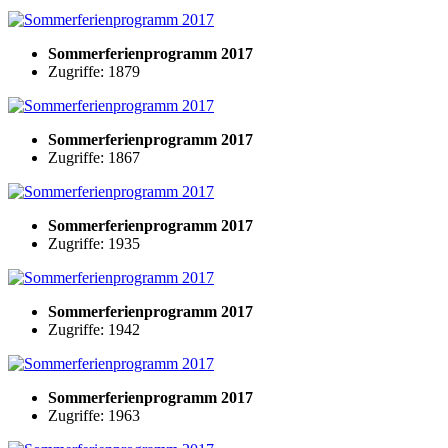
Sommerferienprogramm 2017
Zugriffe: 1879
Sommerferienprogramm 2017
Zugriffe: 1867
Sommerferienprogramm 2017
Zugriffe: 1935
Sommerferienprogramm 2017
Zugriffe: 1942
Sommerferienprogramm 2017
Zugriffe: 1963