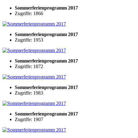
Sommerferienprogramm 2017
Zugriffe: 1866
Sommerferienprogramm 2017
Zugriffe: 1953
Sommerferienprogramm 2017
Zugriffe: 1872
Sommerferienprogramm 2017
Zugriffe: 1983
Sommerferienprogramm 2017
Zugriffe: 1907