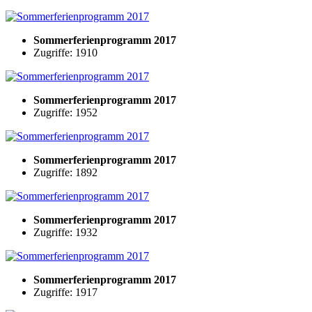
Sommerferienprogramm 2017
Zugriffe: 1910
Sommerferienprogramm 2017
Zugriffe: 1952
Sommerferienprogramm 2017
Zugriffe: 1892
Sommerferienprogramm 2017
Zugriffe: 1932
Sommerferienprogramm 2017
Zugriffe: 1917