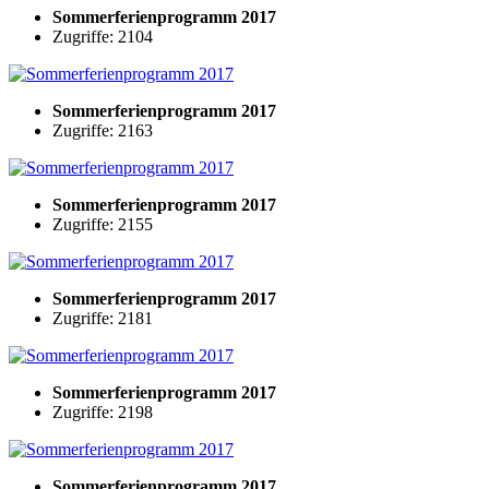
Sommerferienprogramm 2017
Zugriffe: 2104
Sommerferienprogramm 2017
Zugriffe: 2163
Sommerferienprogramm 2017
Zugriffe: 2155
Sommerferienprogramm 2017
Zugriffe: 2181
Sommerferienprogramm 2017
Zugriffe: 2198
Sommerferienprogramm 2017