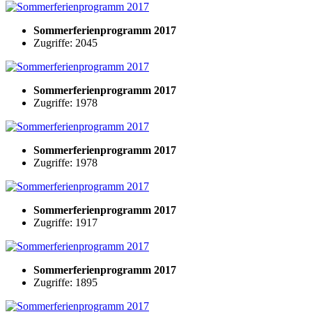
Sommerferienprogramm 2017
Zugriffe: 2045
Sommerferienprogramm 2017
Zugriffe: 1978
Sommerferienprogramm 2017
Zugriffe: 1978
Sommerferienprogramm 2017
Zugriffe: 1917
Sommerferienprogramm 2017
Zugriffe: 1895