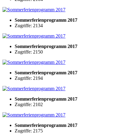
Sommerferienprogramm 2017
Zugriffe: 2134
Sommerferienprogramm 2017
Zugriffe: 2150
Sommerferienprogramm 2017
Zugriffe: 2194
Sommerferienprogramm 2017
Zugriffe: 2102
Sommerferienprogramm 2017
Zugriffe: 2175