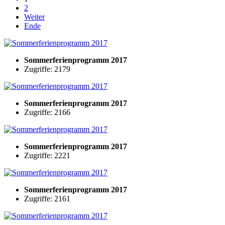
2
Weiter
Ende
Sommerferienprogramm 2017
Zugriffe: 2179
Sommerferienprogramm 2017
Zugriffe: 2166
Sommerferienprogramm 2017
Zugriffe: 2221
Sommerferienprogramm 2017
Zugriffe: 2161