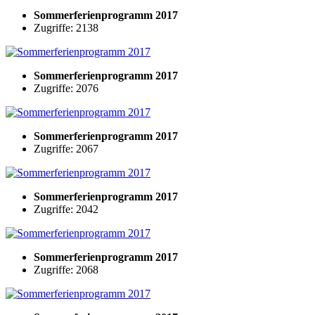
Sommerferienprogramm 2017
Zugriffe: 2138
Sommerferienprogramm 2017
Zugriffe: 2076
Sommerferienprogramm 2017
Zugriffe: 2067
Sommerferienprogramm 2017
Zugriffe: 2042
Sommerferienprogramm 2017
Zugriffe: 2068