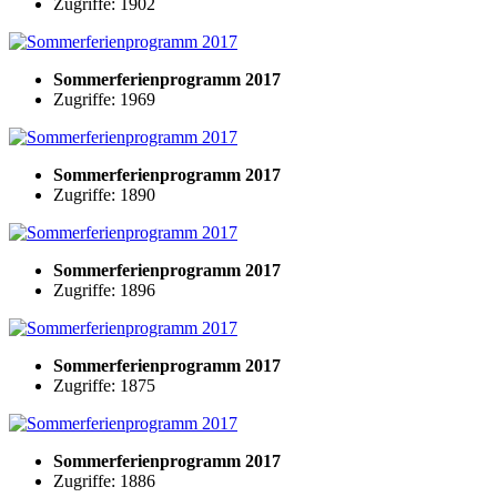
Zugriffe: 1902
Sommerferienprogramm 2017
Zugriffe: 1969
Sommerferienprogramm 2017
Zugriffe: 1890
Sommerferienprogramm 2017
Zugriffe: 1896
Sommerferienprogramm 2017
Zugriffe: 1875
Sommerferienprogramm 2017
Zugriffe: 1886