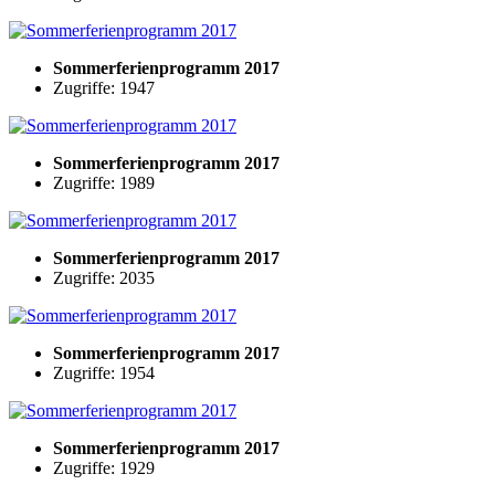
Sommerferienprogramm 2017
Zugriffe: 1947
Sommerferienprogramm 2017
Zugriffe: 1989
Sommerferienprogramm 2017
Zugriffe: 2035
Sommerferienprogramm 2017
Zugriffe: 1954
Sommerferienprogramm 2017
Zugriffe: 1929