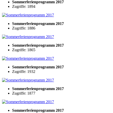
Sommerferienprogramm 2017
Zugriffe: 1894
Sommerferienprogramm 2017
Zugriffe: 1886
Sommerferienprogramm 2017
Zugriffe: 1865
Sommerferienprogramm 2017
Zugriffe: 1932
Sommerferienprogramm 2017
Zugriffe: 1877
Sommerferienprogramm 2017