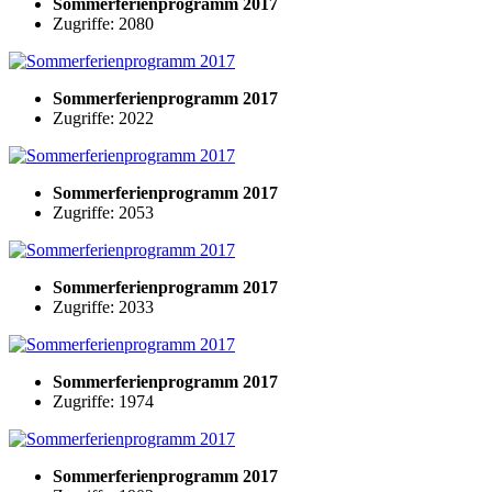
Sommerferienprogramm 2017
Zugriffe: 2080
Sommerferienprogramm 2017
Zugriffe: 2022
Sommerferienprogramm 2017
Zugriffe: 2053
Sommerferienprogramm 2017
Zugriffe: 2033
Sommerferienprogramm 2017
Zugriffe: 1974
Sommerferienprogramm 2017