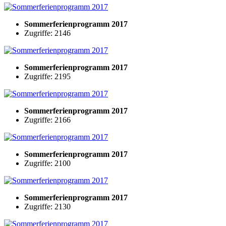
Sommerferienprogramm 2017
Zugriffe: 2146
Sommerferienprogramm 2017
Zugriffe: 2195
Sommerferienprogramm 2017
Zugriffe: 2166
Sommerferienprogramm 2017
Zugriffe: 2100
Sommerferienprogramm 2017
Zugriffe: 2130