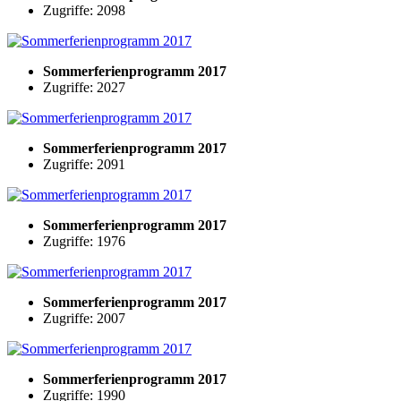
Zugriffe: 2098
Sommerferienprogramm 2017
Zugriffe: 2027
Sommerferienprogramm 2017
Zugriffe: 2091
Sommerferienprogramm 2017
Zugriffe: 1976
Sommerferienprogramm 2017
Zugriffe: 2007
Sommerferienprogramm 2017
Zugriffe: 1990