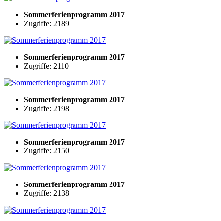
Sommerferienprogramm 2017
Zugriffe: 2189
Sommerferienprogramm 2017
Zugriffe: 2110
Sommerferienprogramm 2017
Zugriffe: 2198
Sommerferienprogramm 2017
Zugriffe: 2150
Sommerferienprogramm 2017
Zugriffe: 2138