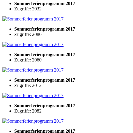
Sommerferienprogramm 2017
Zugriffe: 2032
Sommerferienprogramm 2017
Zugriffe: 2086
Sommerferienprogramm 2017
Zugriffe: 2060
Sommerferienprogramm 2017
Zugriffe: 2012
Sommerferienprogramm 2017
Zugriffe: 2082
Sommerferienprogramm 2017