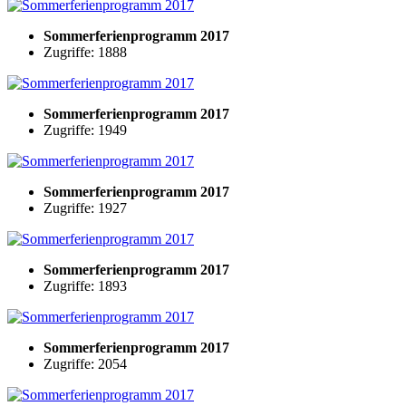
Sommerferienprogramm 2017
Zugriffe: 1888
Sommerferienprogramm 2017
Zugriffe: 1949
Sommerferienprogramm 2017
Zugriffe: 1927
Sommerferienprogramm 2017
Zugriffe: 1893
Sommerferienprogramm 2017
Zugriffe: 2054