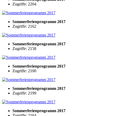
Zugriffe: 2204
Sommerferienprogramm 2017
Zugriffe: 2162
Sommerferienprogramm 2017
Zugriffe: 2158
Sommerferienprogramm 2017
Zugriffe: 2100
Sommerferienprogramm 2017
Zugriffe: 2199
Sommerferienprogramm 2017
Zugriffe: 2164