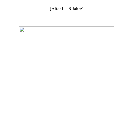
(Alter bis 6 Jahre)