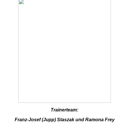
Trainerteam:
Franz-Josef (Jupp) Staszak und Ramona Frey