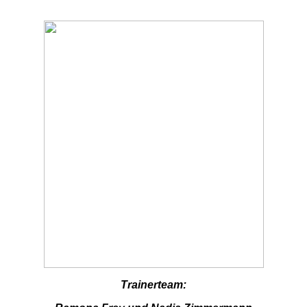
Trainerteam: