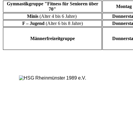
Gymnastikgruppe "Fitness für Senioren über
Montag
70"
Minis
(Alter 4 bis 6 Jahre)
Donnerst
F – Jugend
(Alter 6 bis 8 Jahre)
Donnerst
Männerfreizeitgruppe
Donnerst