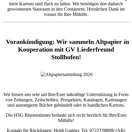
leere Kartons sind flach zu falten. Wir benötigen den dadurch
gewonnenen Stauraum in den Containern. Herzlichen Dank im
voraus für Ihre Mithilfe.
Vorankündigung: Wir sammeln Altpapier in
Kooperation mit GV Liederfreund
Stollhofen!
Wir freuen uns sehr auf Ihre/Eure tatkräftige Unterstützung in Form
von Zeitungen, Zeitschriften, Prospekten, Katalogen, Kartonagen
und ausrangierte Bücher gebündelt oder in handlichen Kartons.
Die HSG Rheinmünster bedankt sich recht herzlich für Ihre/Eure
Mithilfe!
Kontakt für Rückfragen: Heidi Gartner, Tel. 07227/98896 (AB)