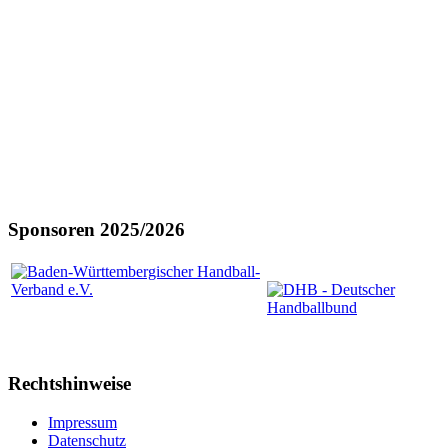
Sponsoren 2025/2026
Rechtshinweise
Impressum
Datenschutz