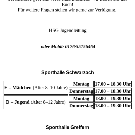
Euch!
Für weitere Fragen stehen wir gerne zur Verfügung.
HSG Jugendleitung
oder Mobil: 0176/55156464
Sporthalle Schwarzach
Montag
17.00 – 18.30 Uhr
E – Mädchen
(Alter 8–10 Jahre)
Donnerstag
17.00 – 18.30 Uhr
Montag
18.00 – 19.30 Uhr
D – Jugend
(Alter 8–12 Jahre)
Donnerstag
18.00 – 19.30 Uhr
Sporthalle Greffern