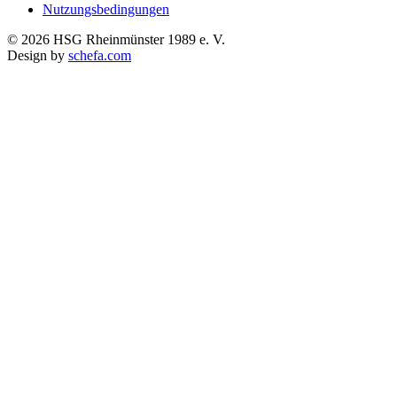
Nutzungsbedingungen
© 2026 HSG Rheinmünster 1989 e. V.
Design by
schefa.com